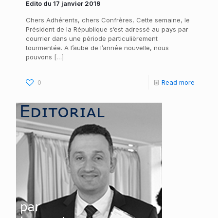
Edito du 17 janvier 2019
Chers Adhérents, chers Confrères, Cette semaine, le
Président de la République s’est adressé au pays par
courrier dans une période particulièrement
tourmentée. A l’aube de l’année nouvelle, nous
pouvons
[…]
0
Read more