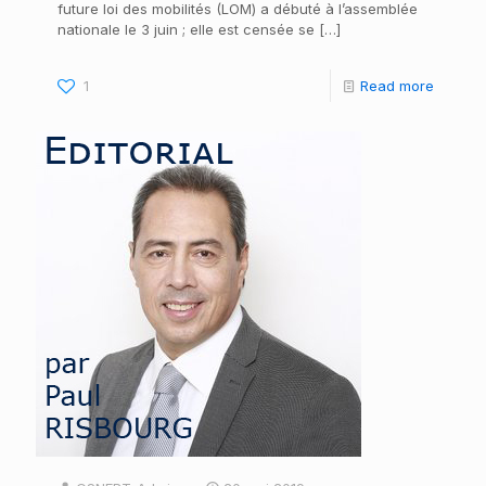
future loi des mobilités (LOM) a débuté à l’assemblée
nationale le 3 juin ; elle est censée se
[…]
1
Read more