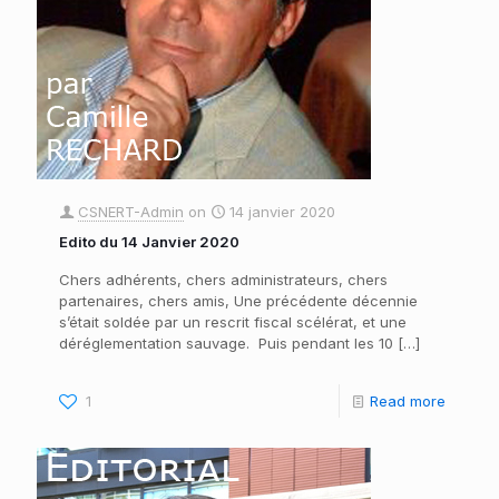
CSNERT-Admin
on
14 janvier 2020
Edito du 14 Janvier 2020
Chers adhérents, chers administrateurs, chers
partenaires, chers amis, Une précédente décennie
s’était soldée par un rescrit fiscal scélérat, et une
déréglementation sauvage. Puis pendant les 10
[…]
1
Read more