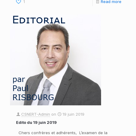
1
Read more
CSNERT-Admin
on
19 juin 2019
Edito du 19 juin 2019
Chers confrères et adhérents, L’examen de la