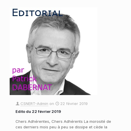
CSNERT-Admin
on
22 février 2019
Edito du 22 février 2019
Chers Adhérentes, Chers Adhérents La morosité de
ces derniers mois peu à peu se dissipe et cède la