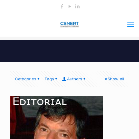
Categories
Tags
Authors
Show all