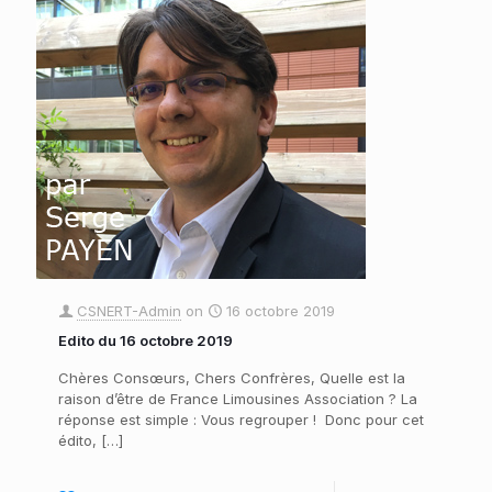
CSNERT-Admin
on
16 octobre 2019
Edito du 16 octobre 2019
Chères Consœurs, Chers Confrères, Quelle est la
raison d’être de France Limousines Association ? La
réponse est simple : Vous regrouper ! Donc pour cet
édito,
[…]