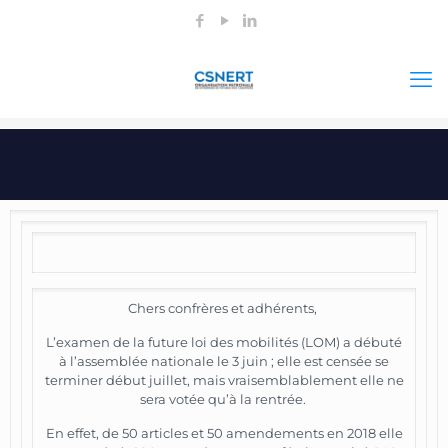
Chers confrères et adhérents,
L’examen de la future loi des mobilités (LOM) a débuté
à l’assemblée nationale le 3 juin ; elle est censée se
terminer début juillet, mais vraisemblablement elle ne
sera votée qu’à la rentrée.
En effet, de 50 articles et 50 amendements en 2018 elle