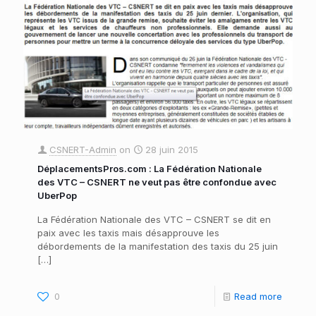
CSNERT-Admin
on
28 juin 2015
DéplacementsPros.com : La Fédération Nationale
des VTC – CSNERT ne veut pas être confondue avec
UberPop
La Fédération Nationale des VTC – CSNERT se dit en
paix avec les taxis mais désapprouve les
débordements de la manifestation des taxis du 25 juin
[…]
0
Read more