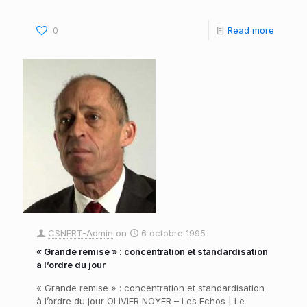
0
Read more
CSNERT-Admin
on
6 octobre 1995
« Grande remise » : concentration et standardisation
à l’ordre du jour
« Grande remise » : concentration et standardisation
à l’ordre du jour OLIVIER NOYER – Les Echos | Le