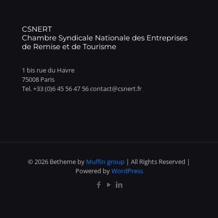
CSNERT
Chambre Syndicale Nationale des Entreprises
de Remise et de Tourisme
1 bis rue du Havre
75008 Paris
Tel. +33 (0)6 45 56 47 56 contact@csnert.fr
© 2026 Betheme by
Muffin group
| All Rights Reserved |
Powered by
WordPress