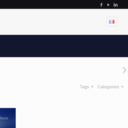
Tags
Categories