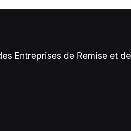
des Entreprises de Remise et d