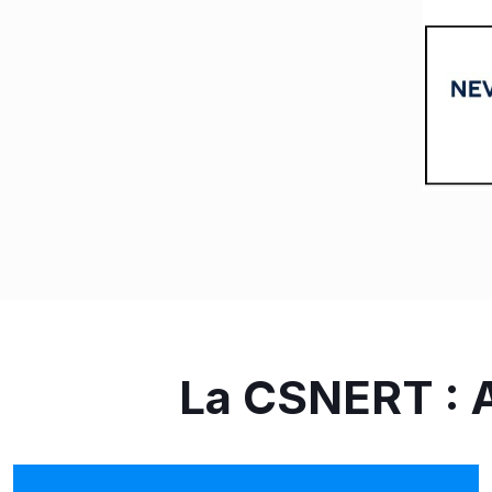
La CSNERT : 