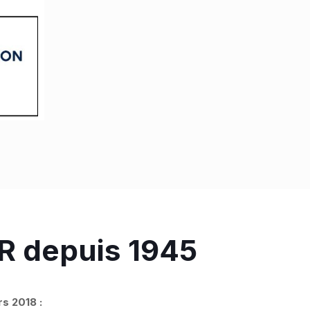
R depuis 1945
s 2018 :