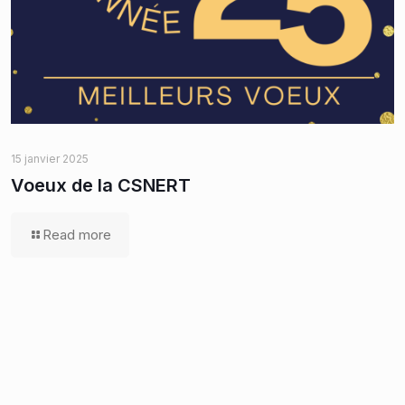
15 janvier 2025
Voeux de la CSNERT
Read more