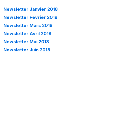
Newsletter Janvier 2018
Newsletter Février 2018
Newsletter Mars 2018
Newsletter Avril 2018
Newsletter Mai 2018
Newsletter Juin 2018