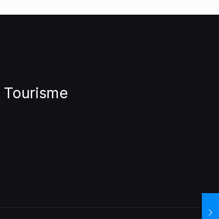
e Tourisme