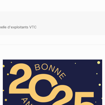
nelle d'exploitants VTC