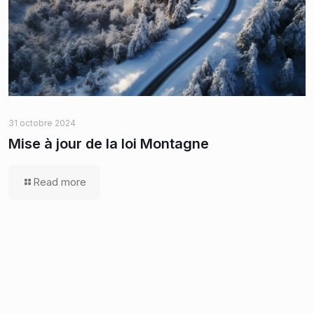
31 octobre 2024
Mise à jour de la loi Montagne
Read more