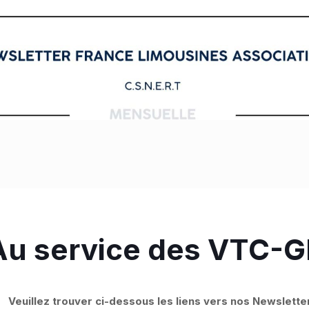
Au service des VTC-G
Veuillez trouver ci-dessous les liens vers nos Newsletter