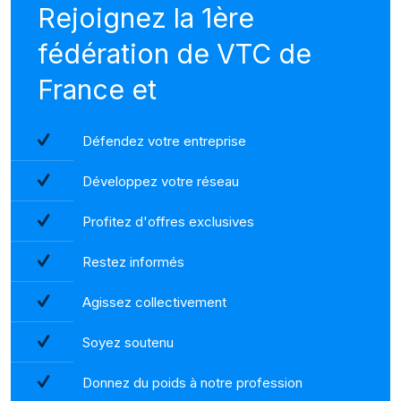
Rejoignez la 1ère
fédération de VTC de
France et
Défendez votre entreprise
Développez votre réseau
Profitez d'offres exclusives
Restez informés
Agissez collectivement
Soyez soutenu
Donnez du poids à notre profession