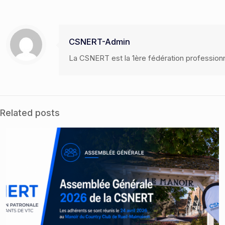
CSNERT-Admin
La CSNERT est la 1ère fédération profession
Related posts