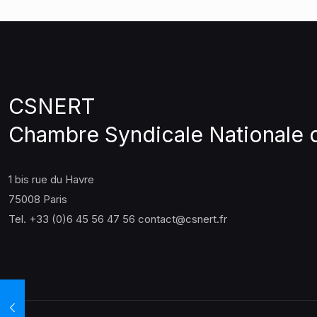
CSNERT
Chambre Syndicale Nationale 
1 bis rue du Havre
75008 Paris
Tel. +33 (0)6 45 56 47 56 contact@csnert.fr