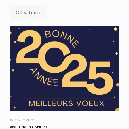
Read more
15 janvier 2025
Voeux de la CSNERT