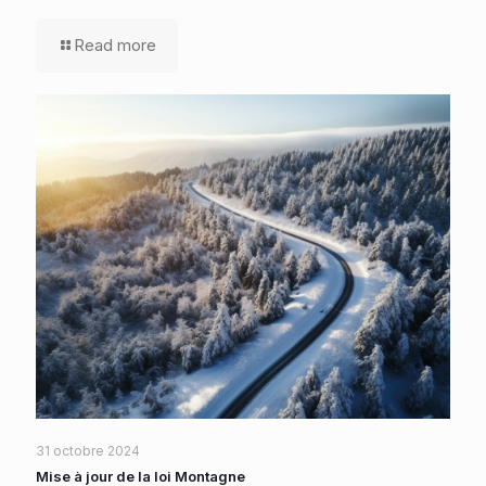
Read more
31 octobre 2024
Mise à jour de la loi Montagne