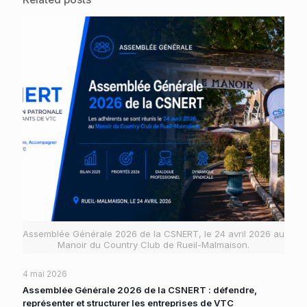
Assemblée Générale 2026 de la CSNERT, le 24 avril 2026 au
Manoir du Country Club de Rueil-Malmaison.
4 mai 2026
Assemblée Générale 2026 de la CSNERT : défendre,
représenter et structurer les entreprises de VTC