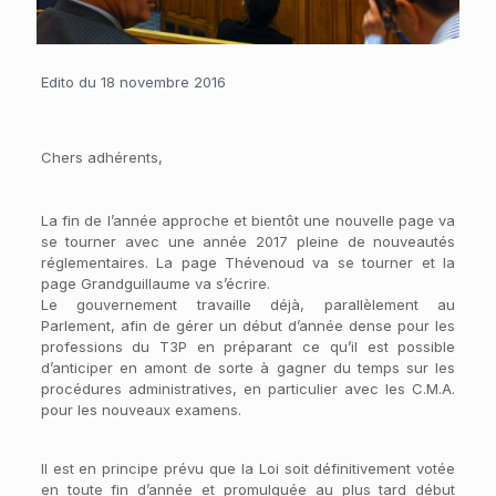
Edito du 18 novembre 2016
Chers adhérents,
La fin de l’année approche et bientôt une nouvelle page va
se tourner avec une année 2017 pleine de nouveautés
réglementaires. La page Thévenoud va se tourner et la
page Grandguillaume va s’écrire.
Le gouvernement travaille déjà, parallèlement au
Parlement, afin de gérer un début d’année dense pour les
professions du T3P en préparant ce qu’il est possible
d’anticiper en amont de sorte à gagner du temps sur les
procédures administratives, en particulier avec les C.M.A.
pour les nouveaux examens.
Il est en principe prévu que la Loi soit définitivement votée
en toute fin d’année et promulguée au plus tard début