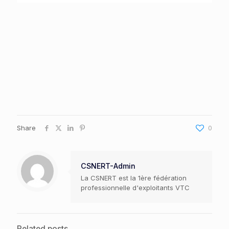
Share
0
CSNERT-Admin
La CSNERT est la 1ère fédération
professionnelle d'exploitants VTC
Related posts