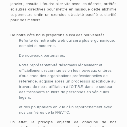
janvier ; ensuite il faudra aller vite avec les décrets, arrêtés
et autres directives pour mettre en musique cette alchimie
et permettre enfin un exercice d’activité pacifié et clarifié
pour nos métiers.
De notre côté nous préparons aussi des nouveautés :
Refonte de notre site web qui sera plus ergonomique,
complet et moderne,
De nouveaux partenaires,
Notre représentativité désormais légalement et
officiellement reconnue selon les nouveaux critères
d’audience des organisations professionnelles de
référence, acquise après un processus spécifique au
travers de notre affiliation à l’O.T.R.E. dans le secteur
des transports routiers de personnes en véhicules
légers,
et des pourparlers en vue d’un rapprochement avec
nos confrères de la FFEVTC.
En effet, le principal objectif de chacune de nos