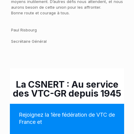
moyens inutilement. D’autres défis nous attendent, et nous
aurons besoin de cette union pour les affronter.
Bonne route et courage à tous.
Paul Risbourg
Secrétaire Général
La CSNERT : Au service
des VTC-GR depuis 1945
Rejoignez la 1ère fédération de VTC de
France et