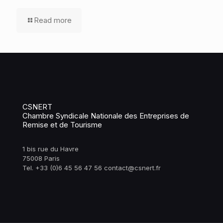
Read more
CSNERT
Chambre Syndicale Nationale des Entreprises de
Remise et de Tourisme
1 bis rue du Havre
75008 Paris
Tel. +33 (0)6 45 56 47 56 contact@csnert.fr