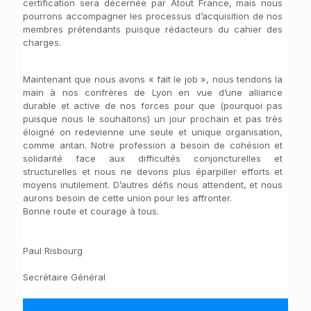
certification sera décernée par Atout France, mais nous
pourrons accompagner les processus d’acquisition de nos
membres prétendants puisque rédacteurs du cahier des
charges.
Maintenant que nous avons « fait le job », nous tendons la
main à nos confrères de Lyon en vue d’une alliance
durable et active de nos forces pour que (pourquoi pas
puisque nous le souhaitons) un jour prochain et pas très
éloigné on redevienne une seule et unique organisation,
comme antan. Notre profession a besoin de cohésion et
solidarité face aux difficultés conjoncturelles et
structurelles et nous ne devons plus éparpiller efforts et
moyens inutilement. D’autres défis nous attendent, et nous
aurons besoin de cette union pour les affronter.
Bonne route et courage à tous.
Paul Risbourg
Secrétaire Général