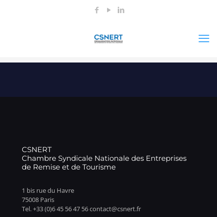
CSNERT
Chambre Syndicale Nationale des Entreprises
de Remise et de Tourisme
1 bis rue du Havre
75008 Paris
Tel. +33 (0)6 45 56 47 56 contact@csnert.fr