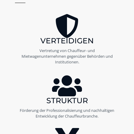
VERTEIDIGEN
Vertretung von Chauffeur- und
Mietwagenunternehmen gegenüber Behörden und
Institutionen.
STRUKTUR
Förderung der Professionalisierung und nachhaltigen
Entwicklung der Chauffeurbranche.