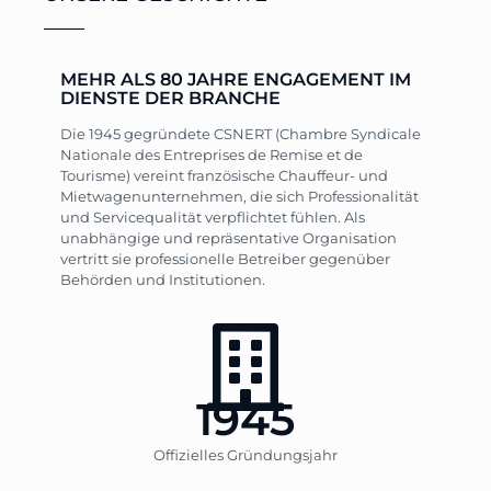
MEHR ALS 80 JAHRE ENGAGEMENT IM
DIENSTE DER BRANCHE
Die 1945 gegründete CSNERT (Chambre Syndicale
Nationale des Entreprises de Remise et de
Tourisme) vereint französische Chauffeur- und
Mietwagenunternehmen, die sich Professionalität
und Servicequalität verpflichtet fühlen. Als
unabhängige und repräsentative Organisation
vertritt sie professionelle Betreiber gegenüber
Behörden und Institutionen.
1945
Offizielles Gründungsjahr