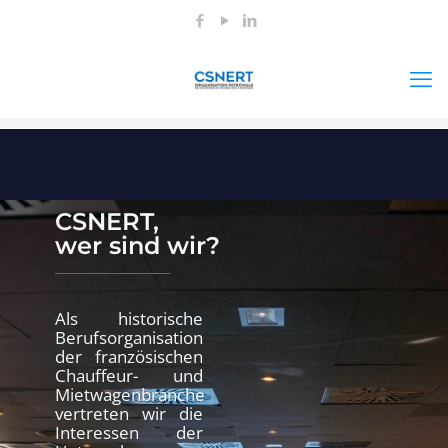
CSNERT,
wer sind wir?
Als historische
Berufsorganisation
der französischen
Chauffeur- und
Mietwagenbranche
vertreten wir die
Interessen der