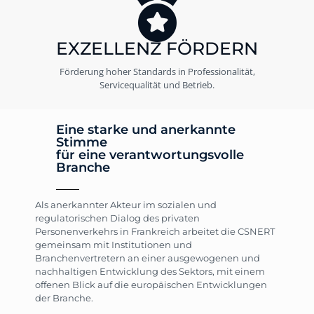
EXZELLENZ FÖRDERN
Förderung hoher Standards in Professionalität,
Servicequalität und Betrieb.
Eine starke und anerkannte
Stimme
für eine verantwortungsvolle
Branche
Als anerkannter Akteur im sozialen und
regulatorischen Dialog des privaten
Personenverkehrs in Frankreich arbeitet die CSNERT
gemeinsam mit Institutionen und
Branchenvertretern an einer ausgewogenen und
nachhaltigen Entwicklung des Sektors, mit einem
offenen Blick auf die europäischen Entwicklungen
der Branche.