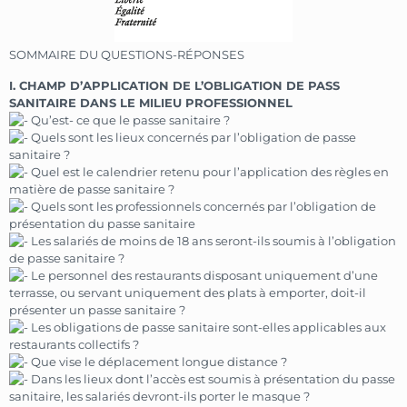
SOMMAIRE DU QUESTIONS-RÉPONSES
I. CHAMP D’APPLICATION DE L’OBLIGATION DE PASS
SANITAIRE DANS LE MILIEU PROFESSIONNEL
Qu’est- ce que le passe sanitaire ?
Quels sont les lieux concernés par l’obligation de passe
sanitaire ?
Quel est le calendrier retenu pour l’application des règles en
matière de passe sanitaire ?
Quels sont les professionnels concernés par l’obligation de
présentation du passe sanitaire
Les salariés de moins de 18 ans seront-ils soumis à l’obligation
de passe sanitaire ?
Le personnel des restaurants disposant uniquement d’une
terrasse, ou servant uniquement des plats à emporter, doit-il
présenter un passe sanitaire ?
Les obligations de passe sanitaire sont-elles applicables aux
restaurants collectifs ?
Que vise le déplacement longue distance ?
Dans les lieux dont l’accès est soumis à présentation du passe
sanitaire, les salariés devront-ils porter le masque ?