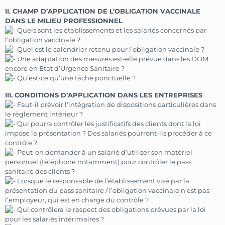
II. CHAMP D’APPLICATION DE L’OBLIGATION VACCINALE
DANS LE MILIEU PROFESSIONNEL
Quels sont les établissements et les salariés concernés par
l’obligation vaccinale ?
Quel est le calendrier retenu pour l’obligation vaccinale ?
Une adaptation des mesures est-elle prévue dans les DOM
encore en Etat d’Urgence Sanitaire ?
Qu’est-ce qu’une tâche ponctuelle ?
III. CONDITIONS D’APPLICATION DANS LES ENTREPRISES
Faut-il prévoir l’intégration de dispositions particulières dans
le règlement intérieur ?
Qui pourra contrôler les justificatifs des clients dont la loi
impose la présentation ? Des salariés pourront-ils procéder à ce
contrôle ?
Peut-on demander à un salarié d’utiliser son matériel
personnel (téléphone notamment) pour contrôler le pass
sanitaire des clients ?
Lorsque le responsable de l’établissement visé par la
présentation du pass sanitaire / l’obligation vaccinale n’est pas
l’employeur, qui est en charge du contrôle ?
Qui contrôlera le respect des obligations prévues par la loi
pour les salariés intérimaires ?