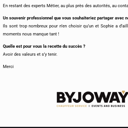
En restant des experts Métier, au plus près des autorités, au cont
Un souvenir professionnel que vous souhaiteriez partager avec n
Ils sont trop nombreux pour n’en choisir qu’un et Sophie a d’ai
moments nous manque tant !
Quelle est pour vous la recette du succès ?
Avoir des valeurs et s’y tenir.
Merci