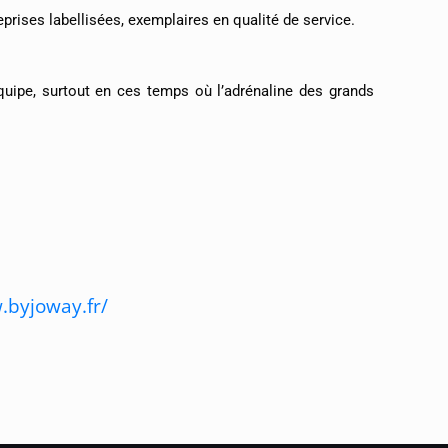
prises labellisées, exemplaires en qualité de service.
équipe, surtout en ces temps où l’adrénaline des grands
.byjoway.fr/