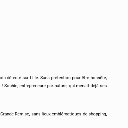
oin détecté sur Lille. Sans prétention pour être honnête,
! Sophie, entrepreneure par nature, qui menait déjà ses
 Grande Remise, sans lieux emblématiques de shopping,