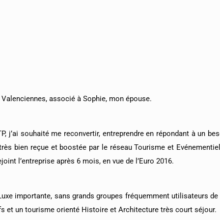
t Valenciennes, associé à Sophie, mon épouse.
P, j’ai souhaité me reconvertir, entreprendre en répondant à un bes
rès bien reçue et boostée par le réseau Tourisme et Evénementiel 
joint l’entreprise après 6 mois, en vue de l’Euro 2016.
Luxe importante, sans grands groupes fréquemment utilisateurs de
s et un tourisme orienté Histoire et Architecture très court séjour.