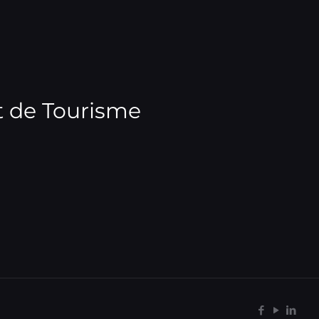
t de Tourisme