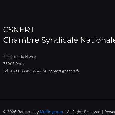
CSNERT
Chambre Syndicale Nationale
1 bis rue du Havre
75008 Paris
Tel. +33 (0)6 45 56 47 56 contact@csnert.fr
© 2026 Betheme by
Muffin group
| All Rights Reserved | Pow