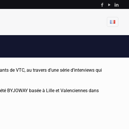
nts de VTC, au travers d’une série d’interviews qui
ciété BYJOWAY basée à Lille et Valenciennes dans