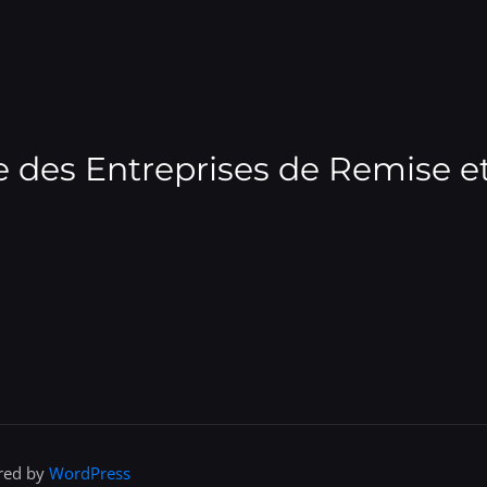
 des Entreprises de Remise e
ered by
WordPress