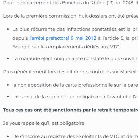
Pour le département des Bouches du Rhône (13), en 2018, i
Lors de la première commission, huit dossiers ont été prése
La plus récurrente des infractions constatées est la 
l’arrêté préfectoral 9 mai 2012
depuis
à l’article 5, la 
Bourdet sur les emplacements dédiés aux VTC.
La maraude électronique à été constaté le plus souven
Plus généralement lors des différents contrôles sur Marseil
la non apposition de la carte professionnelle sur le par
l’absence de la signalétique obligatoire à l’avant et à l’
Tous ces cas ont été sanctionnés par le retrait temporair
Je vous rappelle qu’il est obligatoire :
De s’inscrire au registre des Exploitants de VTC et
de ma