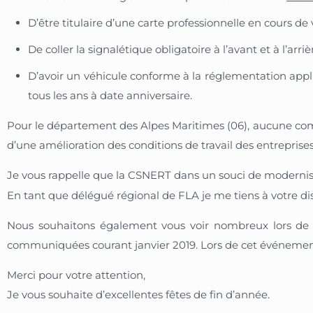
D’être titulaire d’une carte professionnelle en cours de
De coller la signalétique obligatoire à l’avant et à l’ar
D’avoir un véhicule conforme à la réglementation applic
tous les ans à date anniversaire.
Pour le département des Alpes Maritimes (06), aucune commi
d’une amélioration des conditions de travail des entreprise
Je vous rappelle que la CSNERT dans un souci de modernis
En tant que délégué régional de FLA je me tiens à votre di
Nous souhaitons également vous voir nombreux lors de n
communiquées courant janvier 2019. Lors de cet événement
Merci pour votre attention,
Je vous souhaite d’excellentes fêtes de fin d’année.