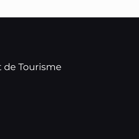
t de Tourisme