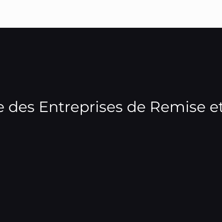
 des Entreprises de Remise e