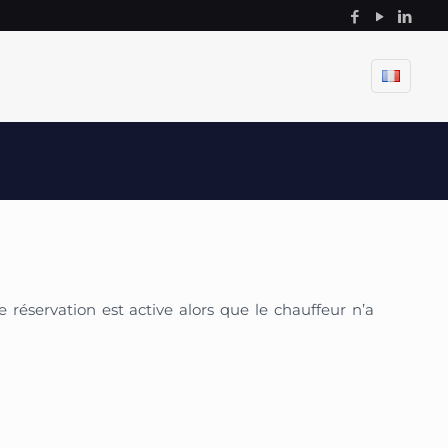
 réservation est active alors que le chauffeur n’a