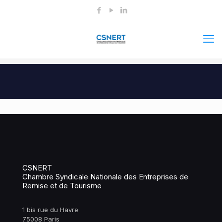
CSNERT
Chambre Syndicale Nationale des Entreprises de
Remise et de Tourisme
1 bis rue du Havre
75008 Paris